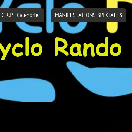
MANIFESTATIONS SPECIALES
LIENS DIVERS
o Rando Per